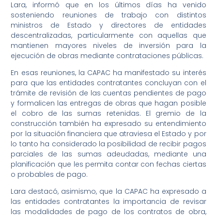
Lara, informó que en los últimos días ha venido
sosteniendo reuniones de trabajo con distintos
ministros de Estado y directores de entidades
descentralizadas, particularmente con aquellas que
mantienen mayores niveles de inversión para la
ejecución de obras mediante contrataciones públicas.
En esas reuniones, la CAPAC ha manifestado su interés
para que las entidades contratantes concluyan con el
trámite de revisión de las cuentas pendientes de pago
y formalicen las entregas de obras que hagan posible
el cobro de las sumas retenidas. El gremio de la
construcción también ha expresado su entendimiento
por la situación financiera que atraviesa el Estado y por
lo tanto ha considerado la posibilidad de recibir pagos
parciales de las sumas adeudadas, mediante una
planificación que les permita contar con fechas ciertas
o probables de pago.
Lara destacó, asimismo, que la CAPAC ha expresado a
las entidades contratantes la importancia de revisar
las modalidades de pago de los contratos de obra,