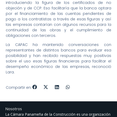
introduciendo la figura de los certificados de no
objeción y de CCP. Eso facilitaría que la banca optara
por el financiamiento de las cuentas pendientes de
pago a los contratistas a través de esas figuras y así
las empresas contarían con algunos recursos para la
continuidad de las obras y el cumplimiento de
obligaciones con terceros.
La CAPAC ha mantenido conversaciones con
representantes de distintos bancos para evaluar esa
posibilidad y han recibido respuestas muy positivas
sobre el uso esas figuras financieras para facilitar el
desempeño económico de las empresas, reconoció
Lara.
Compartir en:
Nosotros
La Cámara Panameña de la Construcción es una organización