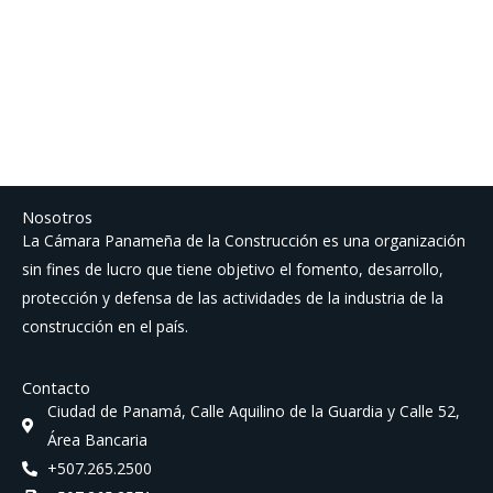
Nosotros
La Cámara Panameña de la Construcción es una organización
sin fines de lucro que tiene objetivo el fomento, desarrollo,
protección y defensa de las actividades de la industria de la
construcción en el país.
Contacto
Ciudad de Panamá, Calle Aquilino de la Guardia y Calle 52,
Área Bancaria
+507.265.2500