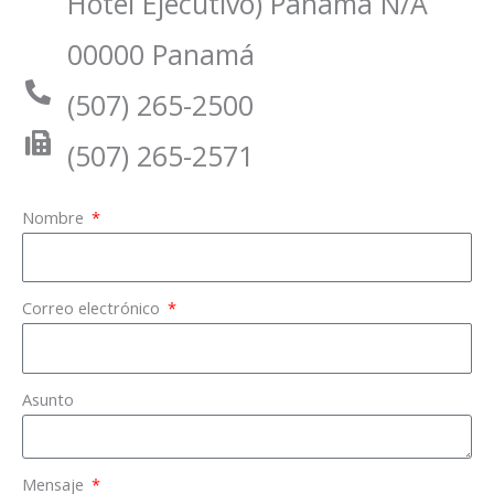
Hotel Ejecutivo) Panama N/A
00000 Panamá
(507) 265-2500
(507) 265-2571
Nombre
Correo electrónico
Asunto
Mensaje