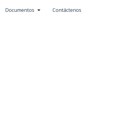
Documentos
Contáctenos