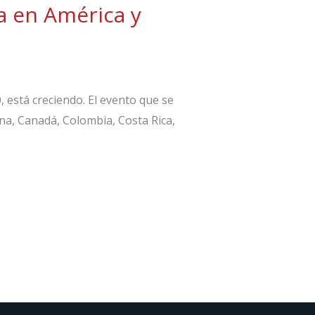
a en América y
, está creciendo. El evento que se
na, Canadá, Colombia, Costa Rica,