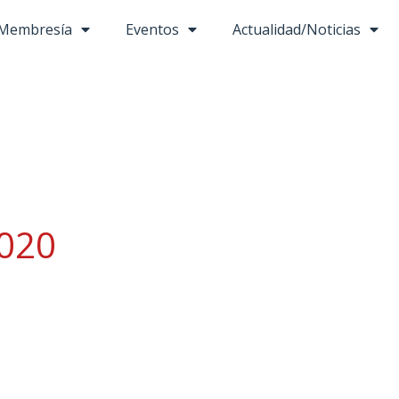
Membresía
Eventos
Actualidad/Noticias
2020