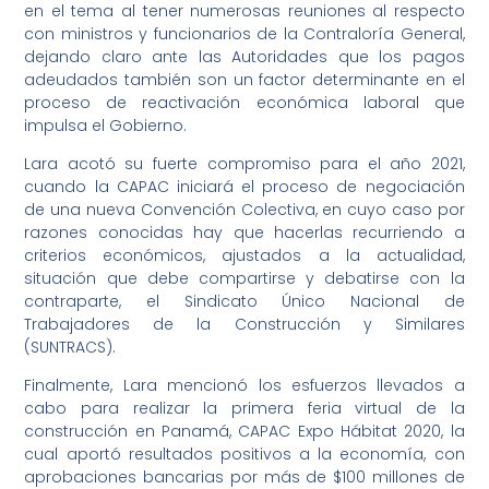
en el tema al tener numerosas reuniones al respecto
con ministros y funcionarios de la Contraloría General,
dejando claro ante las Autoridades que los pagos
adeudados también son un factor determinante en el
proceso de reactivación económica laboral que
impulsa el Gobierno.
Lara acotó su fuerte compromiso para el año 2021,
cuando la CAPAC iniciará el proceso de negociación
de una nueva Convención Colectiva, en cuyo caso por
razones conocidas hay que hacerlas recurriendo a
criterios económicos, ajustados a la actualidad,
situación que debe compartirse y debatirse con la
contraparte, el Sindicato Único Nacional de
Trabajadores de la Construcción y Similares
(SUNTRACS).
Finalmente, Lara mencionó los esfuerzos llevados a
cabo para realizar la primera feria virtual de la
construcción en Panamá, CAPAC Expo Hábitat 2020, la
cual aportó resultados positivos a la economía, con
aprobaciones bancarias por más de $100 millones de