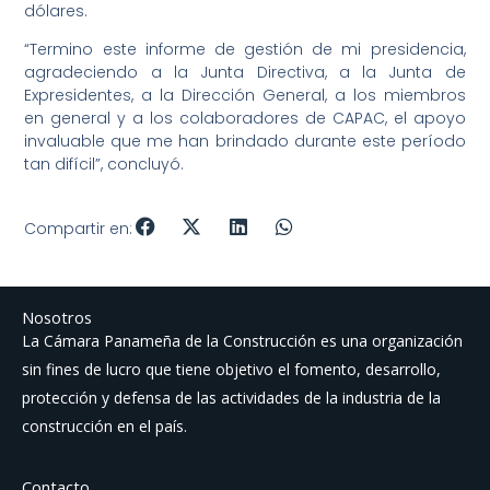
dólares.
“Termino este informe de gestión de mi presidencia,
agradeciendo a la Junta Directiva, a la Junta de
Expresidentes, a la Dirección General, a los miembros
en general y a los colaboradores de CAPAC, el apoyo
invaluable que me han brindado durante este período
tan difícil”, concluyó.
Compartir en:
Nosotros
La Cámara Panameña de la Construcción es una organización
sin fines de lucro que tiene objetivo el fomento, desarrollo,
protección y defensa de las actividades de la industria de la
construcción en el país.
Contacto