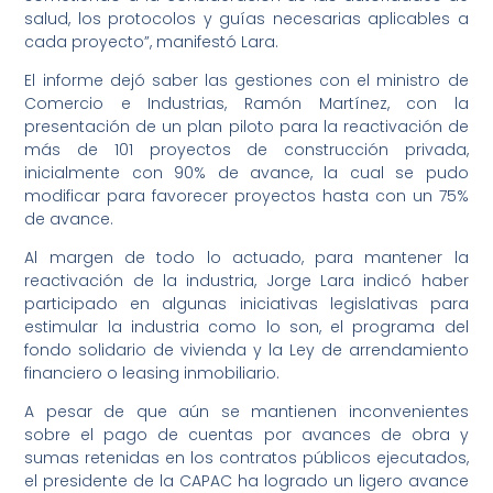
salud, los protocolos y guías necesarias aplicables a
cada proyecto”, manifestó Lara.
El informe dejó saber las gestiones con el ministro de
Comercio e Industrias, Ramón Martínez, con la
presentación de un plan piloto para la reactivación de
más de 101 proyectos de construcción privada,
inicialmente con 90% de avance, la cual se pudo
modificar para favorecer proyectos hasta con un 75%
de avance.
Al margen de todo lo actuado, para mantener la
reactivación de la industria, Jorge Lara indicó haber
participado en algunas iniciativas legislativas para
estimular la industria como lo son, el programa del
fondo solidario de vivienda y la Ley de arrendamiento
financiero o leasing inmobiliario.
A pesar de que aún se mantienen inconvenientes
sobre el pago de cuentas por avances de obra y
sumas retenidas en los contratos públicos ejecutados,
el presidente de la CAPAC ha logrado un ligero avance