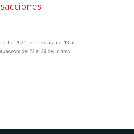
nsacciones
ábitat 2021 se celebrará del 18 al
apac.com del 22 al 28 del mismo