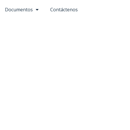
Documentos
Contáctenos