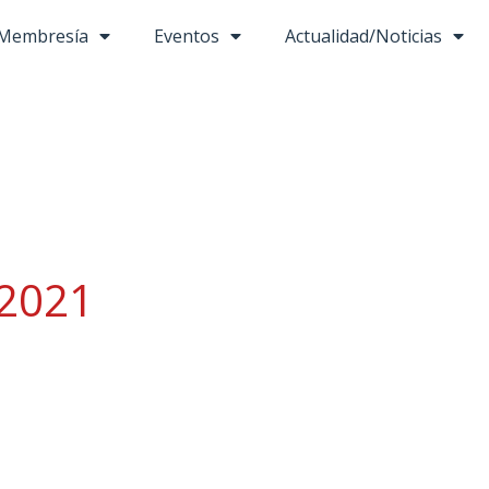
Membresía
Eventos
Actualidad/Noticias
 2021