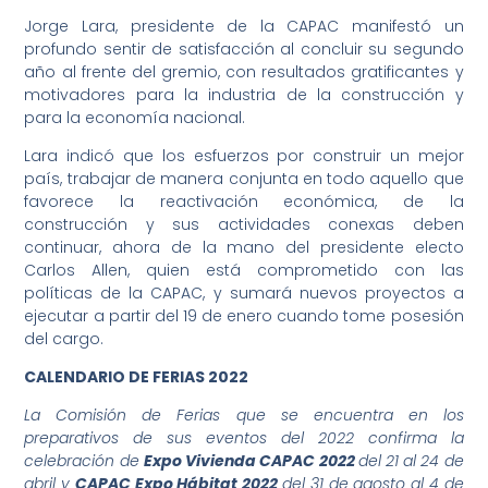
Jorge Lara, presidente de la CAPAC manifestó un
profundo sentir de satisfacción al concluir su segundo
año al frente del gremio, con resultados gratificantes y
motivadores para la industria de la construcción y
para la economía nacional.
Lara indicó que los esfuerzos por construir un mejor
país, trabajar de manera conjunta en todo aquello que
favorece la reactivación económica, de la
construcción y sus actividades conexas deben
continuar, ahora de la mano del presidente electo
Carlos Allen, quien está comprometido con las
políticas de la CAPAC, y sumará nuevos proyectos a
ejecutar a partir del 19 de enero cuando tome posesión
del cargo.
CALENDARIO DE FERIAS 2022
La Comisión de Ferias que se encuentra en los
preparativos de sus eventos del 2022 confirma la
celebración de
Expo Vivienda CAPAC 2022
del 21 al 24 de
abril y
CAPAC Expo Hábitat 2022
del 31 de agosto al 4 de