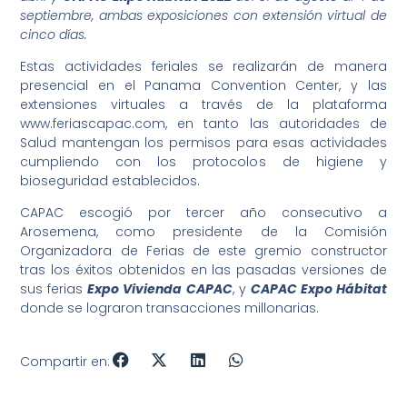
septiembre, ambas exposiciones con extensión virtual de
cinco días.
Estas actividades feriales se realizarán de manera
presencial en el Panama Convention Center, y las
extensiones virtuales a través de la plataforma
www.feriascapac.com, en tanto las autoridades de
Salud mantengan los permisos para esas actividades
cumpliendo con los protocolos de higiene y
bioseguridad establecidos.
CAPAC escogió por tercer año consecutivo a
Arosemena, como presidente de la Comisión
Organizadora de Ferias de este gremio constructor
tras los éxitos obtenidos en las pasadas versiones de
sus ferias
Expo Vivienda CAPAC
, y
CAPAC Expo Hábitat
donde se lograron transacciones millonarias.
Compartir en: