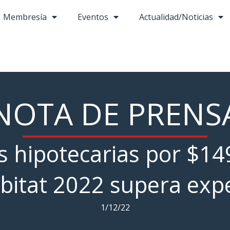
Membresía
Eventos
Actualidad/Noticias
NOTA DE PRENS
s hipotecarias por $14
bitat 2022 supera expe
1/12/22