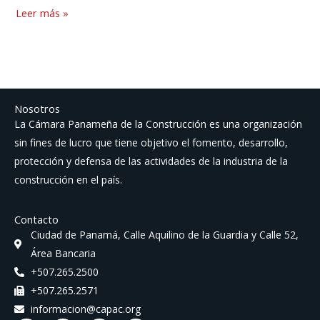
Leer más »
Nosotros
La Cámara Panameña de la Construcción es una organización
sin fines de lucro que tiene objetivo el fomento, desarrollo,
protección y defensa de las actividades de la industria de la
construcción en el país.
Contacto
Ciudad de Panamá, Calle Aquilino de la Guardia y Calle 52,
Área Bancaria
+507.265.2500
+507.265.2571
informacion@capac.org