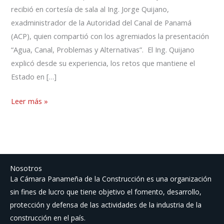
recibió en cortesía de sala al Ing. Jorge Quijano,
exadministrador de la Autoridad del Canal de Panamá
(ACP), quien compartió con los agremiados la presentación
“Agua, Canal, Problemas y Alternativas”. El Ing. Quijano
explicó desde su experiencia, los retos que mantiene el
Estado en […]
Leer más »
Nosotros
La Cámara Panameña de la Construcción es una organización
sin fines de lucro que tiene objetivo el fomento, desarrollo,
protección y defensa de las actividades de la industria de la
construcción en el país.