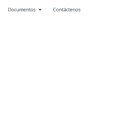
Documentos
Contáctenos