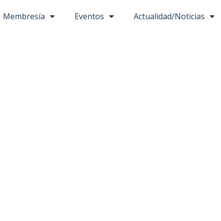
Membresía
Eventos
Actualidad/Noticias