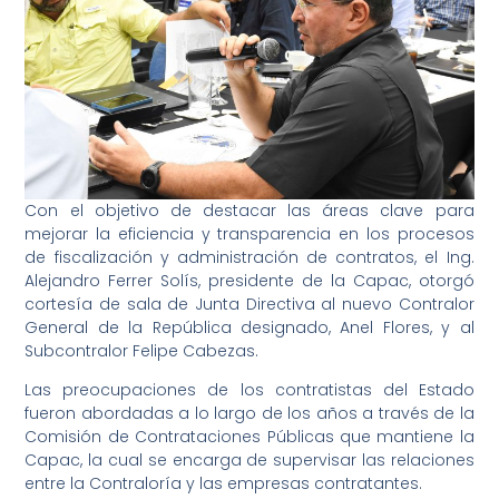
Con el objetivo de destacar las áreas clave para
mejorar la eficiencia y transparencia en los procesos
de fiscalización y administración de contratos, el Ing.
Alejandro Ferrer Solís, presidente de la Capac, otorgó
cortesía de sala de Junta Directiva al nuevo Contralor
General de la República designado, Anel Flores, y al
Subcontralor Felipe Cabezas.
Las preocupaciones de los contratistas del Estado
fueron abordadas a lo largo de los años a través de la
Comisión de Contrataciones Públicas que mantiene la
Capac, la cual se encarga de supervisar las relaciones
entre la Contraloría y las empresas contratantes.