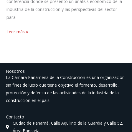
conferencia donde se presentó un análisis económico de la
industria de la construcción y las perspectivas del sector
para
Leer más »
Nosotros
La Cámara Panameña de la Construcción es una organización
sin fines de lucro que tiene objetivo el fomento, desarrollo,
protección y defensa de las actividades de la industria de la
construcción en el país.
Contacto
Ciudad de Panamá, Calle Aquilino de la Guardia y Calle 52,
Área Bancaria