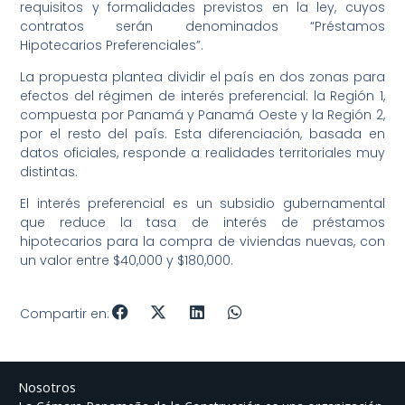
requisitos y formalidades previstos en la ley, cuyos
contratos serán denominados “Préstamos
Hipotecarios Preferenciales”.
La propuesta plantea dividir el país en dos zonas para
efectos del régimen de interés preferencial: la Región 1,
compuesta por Panamá y Panamá Oeste y la Región 2,
por el resto del país. Esta diferenciación, basada en
datos oficiales, responde a realidades territoriales muy
distintas.
El interés preferencial es un subsidio gubernamental
que reduce la tasa de interés de préstamos
hipotecarios para la compra de viviendas nuevas, con
un valor entre $40,000 y $180,000.
Compartir en:
Nosotros