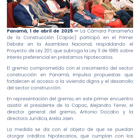
Panamá, 1 de abril de 2025 —
La Cámara Panameña
de la Construcción (Capac) participó en el Primer
Debate en la Asamblea Nacional, respaldando el
Proyecto de Ley 207, que subroga la Ley 3 de 1985 sobre
interés preferencial en préstamos hipotecarios.
El gremio comprometido con el crecimiento del sector
construcción en Panamá, impulsa propuestas que
fortalecen el acceso a la vivienda digna y el desarrollo
del sector construcción.
En representación del gremio, en este primer encuentro
asistió el presidente de la Capac, Alejandro Ferrer, el
director general del gremio, Antonio Docabo y la
directora Jurídica, Arelia Jaen.
La medida se da con el objeto de que se puedan
otorgar créditos hipotecarios, que cumplan con los