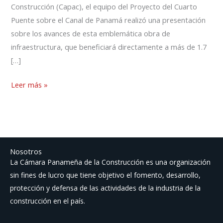
Construcción (Capac), el equipo del Proyecto del Cuarto
Puente sobre el Canal de Panamá realizó una presentación
sobre los avances de esta emblemática obra de
infraestructura, que beneficiará directamente a más de 1.7
[…]
Leer más »
Nosotros
La Cámara Panameña de la Construcción es una organización
sin fines de lucro que tiene objetivo el fomento, desarrollo,
protección y defensa de las actividades de la industria de la
construcción en el país.