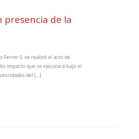
n presencia de la
Ferrer S. se realizó el acto de
to impacto que se ejecutará bajo el
utoridades del […]