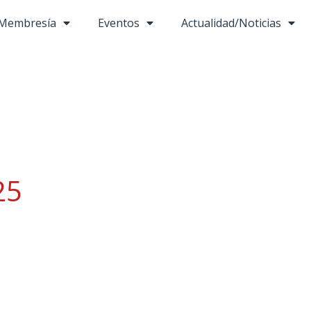
Membresía
Eventos
Actualidad/Noticias
25