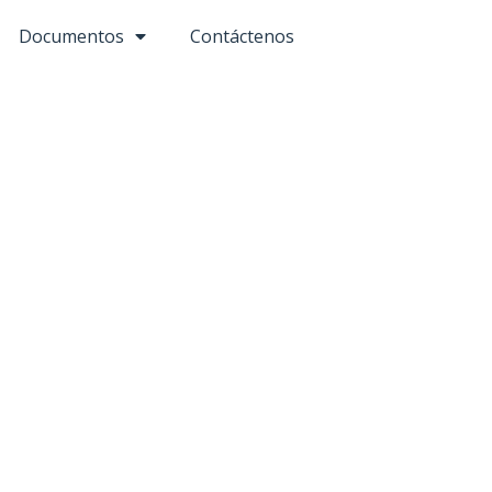
Documentos
Contáctenos