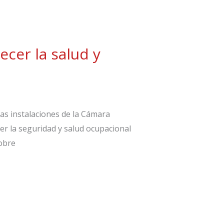
cer la salud y
as instalaciones de la Cámara
er la seguridad y salud ocupacional
sobre