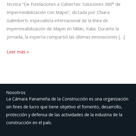
técnica “De Fundaciones a Cubiertas: Soluciones 360° de
Impermeabilización con Mapei”, dictada por Chiara
Galimberti, especialista internacional de la línea de
impermeabilización de Mapei en Milán, Italia. Durante la
jornada, la experta compartió las últimas innovaciones […]
Leer más »
Nosotros
La Cámara Panameña de la Construcción es una organización
sin fines de lucro que tiene objetivo el fomento, desarrollo,
protección y defensa de las actividades de la industria de la
construcción en el país.