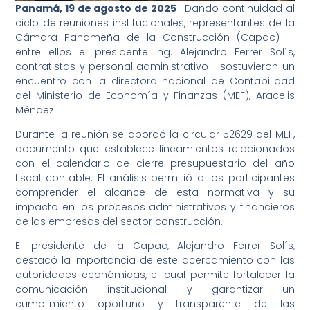
Panamá, 19 de agosto de 2025
| Dando continuidad al
ciclo de reuniones institucionales, representantes de la
Cámara Panameña de la Construcción (Capac) —
entre ellos el presidente Ing. Alejandro Ferrer Solís,
contratistas y personal administrativo— sostuvieron un
encuentro con la directora nacional de Contabilidad
del Ministerio de Economía y Finanzas (MEF), Aracelis
Méndez.
Durante la reunión se abordó la circular 52629 del MEF,
documento que establece lineamientos relacionados
con el calendario de cierre presupuestario del año
fiscal contable. El análisis permitió a los participantes
comprender el alcance de esta normativa y su
impacto en los procesos administrativos y financieros
de las empresas del sector construcción.
El presidente de la Capac, Alejandro Ferrer Solís,
destacó la importancia de este acercamiento con las
autoridades económicas, el cual permite fortalecer la
comunicación institucional y garantizar un
cumplimiento oportuno y transparente de las