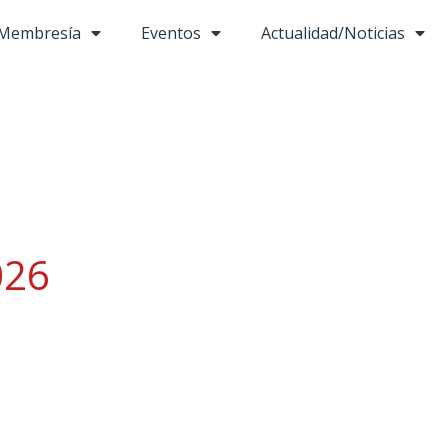
Membresía
Eventos
Actualidad/Noticias
026