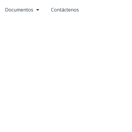
Documentos
Contáctenos