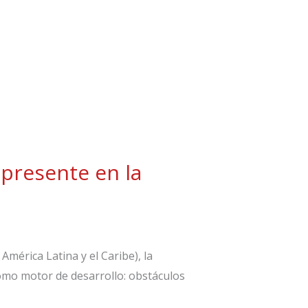
 presente en la
mérica Latina y el Caribe), la
omo motor de desarrollo: obstáculos