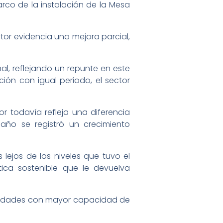
rco de la instalación de la Mesa
tor evidencia una mejora parcial,
al, reflejando un repunte en este
ón con igual periodo, el sector
 todavía refleja una diferencia
año se registró un crecimiento
lejos de los niveles que tuvo el
tica sostenible que le devuelva
ividades con mayor capacidad de