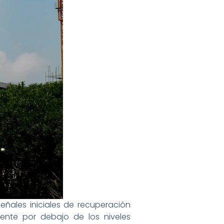
ñales iniciales de recuperación
mente por debajo de los niveles