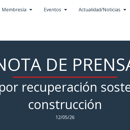
Membresía
Eventos
Actualidad/Noticias
NOTA DE PRENS
or recuperación soste
construcción
12/05/26