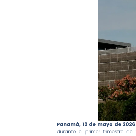
Panamá, 12 de mayo de 2026
durante el primer trimestre de