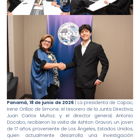
Panamá, 18 de junio de 2026
| La presidenta de Capac,
Irene Orillac de Simone; el tesorero de la Junta Directiva,
Juan Carlos Muñoz; y el director general, Antonio
Docabo, recibieron la visita de Ashton Gravori, un joven
de 17 años proveniente de Los Ángeles, Estados Unidos,
quien actualmente desarrolla una investigación