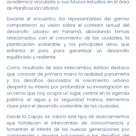
académica vinculada a sus futuros estudios en el área
de Planificación Urbana.
Durante el encuentro, los representantes del gremio
compartieron su visión sobre el contexto actual del
desarrollo urbano en Panamá, abordando temas
relacionados con el crecimiento de las ciudades, la
planificación sostenible y los principales retos que
enfrenta el país para garantizar un desarrollo
equilibrado y resiliente.
Como resultado de este intercambio, Ashton destacó
que conocer de primera mano la realidad panameña
y los desafíos asociados al crecimiento urbano
despertó su interés por profundizar su investigación en
un tema que hoy ocupa un lugar central en la agenda
pública: el agua y la seguridad hídrica, elementos
clave para el desarrollo sostenible de las ciudades.
Desde la Capac, se valora este tipo de acercamientos
que fortalecen el intercambio de conocimientos y
fomentan el interés de las nuevas generaciones por
comprender y aportar soluciones a los desafíos del