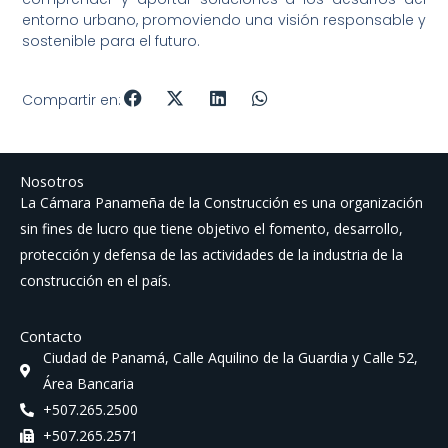
entorno urbano, promoviendo una visión responsable y
sostenible para el futuro.
Compartir en:
Nosotros
La Cámara Panameña de la Construcción es una organización
sin fines de lucro que tiene objetivo el fomento, desarrollo,
protección y defensa de las actividades de la industria de la
construcción en el país.
Contacto
Ciudad de Panamá, Calle Aquilino de la Guardia y Calle 52,
Área Bancaria
+507.265.2500
+507.265.2571