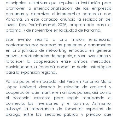
principales iniciativas que impulsa la institución para
promover la internacionalización de las empresas
peruanas y dinamizar el intercambio comercial con
Panamá. En este contexto, anunció la realización del
Invest Day Perú–Panamá 2026, programado para el
próximo 17 de noviembre en la ciudad de Panamá.
Este evento reunirá a una misión empresarial
conformada por compañías peruanas y panameñas
en una jornada de networking enfocada en generar
nuevas oportunidades de negocio, atraer inversiones y
fortalecer la cooperación entre ambos mercados,
posicionando a Panamá como un socio estratégico
para la expansión regional.
Por su parte, el embajador del Perú en Panamá, Mario
López Chávarri, destacó la relación de amistad y
cooperación que mantienen ambos países, así como
el potencial existente para seguir impulsando el
comercio, las inversiones y el turismo. Asimismo,
subrayó la importancia de fomentar espacios de
diálogo entre los sectores público y privado que