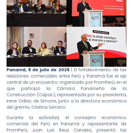
Panamá, 8 de julio de 2026
| El fortalecimiento de las
relaciones comerciales entre Perú y Panamá fue el eje
central de un encuentro organizado por PromPerú, en el
que participó la Cámara Panameña de la
Construcción (Capac), representada por su presidenta,
Irene Orillac de Simone, junto a la directora económica
del gremio, Cristina Serrano.
Durante la actividad, el consejero económico
comercial del Perú en Panamá y representante de
PromPerú, Juan Luis Reus Canales, presentó las