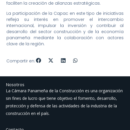
faciliten la creación de alianzas estratégicas.
La participación de la Capac en este tipo de iniciativas
refleja su interés en promover el intercambio
internacional, impulsar la inversión y contribuir al
desarrollo del sector construcción y de la economía
panameña mediante la colaboración con actores
clave de la región.
Compartir en:
Nosotros
La Cámara Panameña de la Construcción es una organización
sin fines de lucro que tiene objetivo el fomento, desarrollo,
protección y defensa de las actividades de la industria de la
construcción en el país.
Contacto