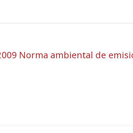
2009 Norma ambiental de emisi