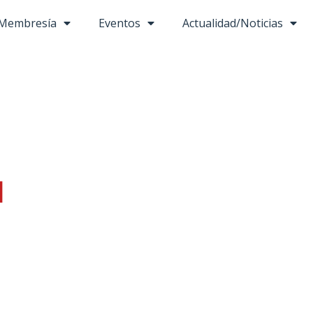
Membresía
Eventos
Actualidad/Noticias
l