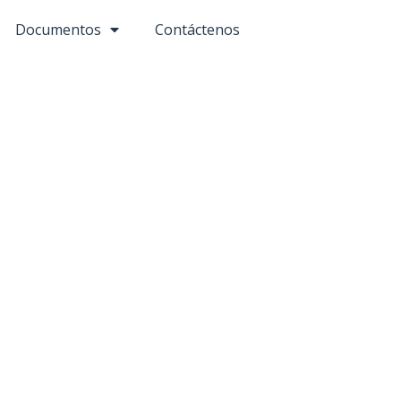
Documentos
Contáctenos