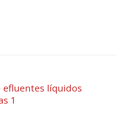
efluentes líquidos
as 1