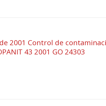
 de 2001 Control de contaminaci
OPANIT 43 2001 GO 24303