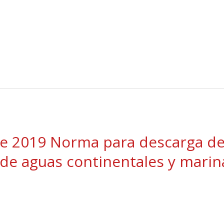
de 2019 Norma para descarga de 
de aguas continentales y marin