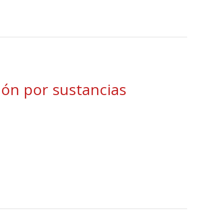
ón por sustancias