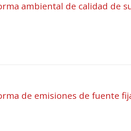
orma ambiental de calidad de s
rma de emisiones de fuente fij