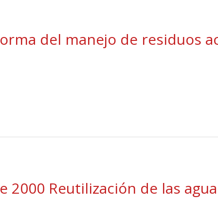
Norma del manejo de residuos 
 2000 Reutilización de las agua