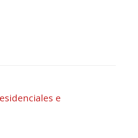
residenciales e