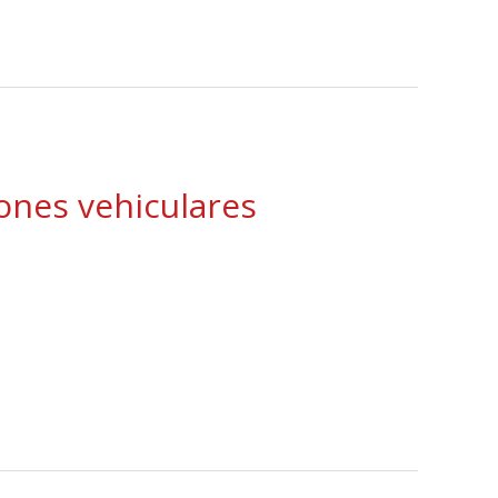
ones vehiculares