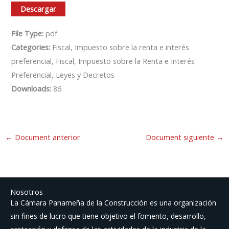
Descargar
File Type:
pdf
Categories:
Fiscal, Impuesto sobre la renta e interés
preferencial, Fiscal, Impuesto sobre la Renta e Interés
Preferencial, Leyes y Decretos
Downloads:
86
←
Document anterior
Document siguiente
→
Nosotros
La Cámara Panameña de la Construcción es una organización
sin fines de lucro que tiene objetivo el fomento, desarrollo,