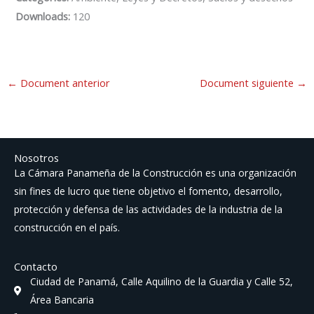
Downloads:
120
←
Document anterior
Document siguiente
→
Nosotros
La Cámara Panameña de la Construcción es una organización
sin fines de lucro que tiene objetivo el fomento, desarrollo,
protección y defensa de las actividades de la industria de la
construcción en el país.
Contacto
Ciudad de Panamá, Calle Aquilino de la Guardia y Calle 52,
Área Bancaria