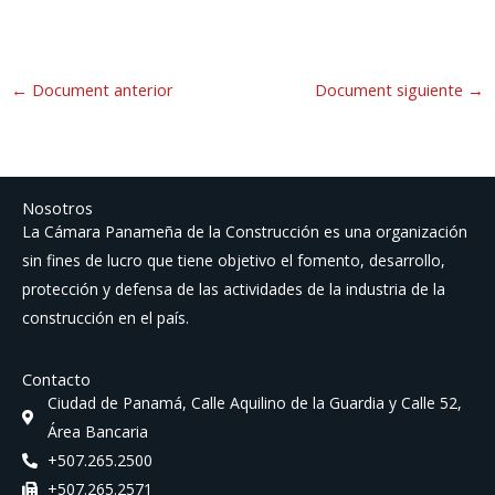
←
Document anterior
Document siguiente
→
Nosotros
La Cámara Panameña de la Construcción es una organización
sin fines de lucro que tiene objetivo el fomento, desarrollo,
protección y defensa de las actividades de la industria de la
construcción en el país.
Contacto
Ciudad de Panamá, Calle Aquilino de la Guardia y Calle 52,
Área Bancaria
+507.265.2500
+507.265.2571