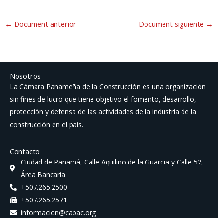
←
Document anterior
Document siguiente
→
Nosotros
La Cámara Panameña de la Construcción es una organización
sin fines de lucro que tiene objetivo el fomento, desarrollo,
protección y defensa de las actividades de la industria de la
construcción en el país.
Contacto
Ciudad de Panamá, Calle Aquilino de la Guardia y Calle 52,
Área Bancaria
+507.265.2500
+507.265.2571
informacion@capac.org