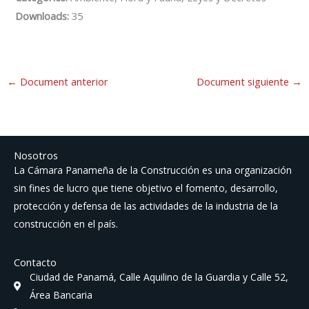
Downloads:
35
←
Document anterior
Document siguiente
→
Nosotros
La Cámara Panameña de la Construcción es una organización
sin fines de lucro que tiene objetivo el fomento, desarrollo,
protección y defensa de las actividades de la industria de la
construcción en el país.
Contacto
Ciudad de Panamá, Calle Aquilino de la Guardia y Calle 52,
Área Bancaria