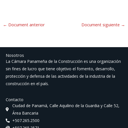
←
Document anterior
Document siguiente
→
Nosotros
La Cámara Panameña de la Construcción es una organización
sin fines de lucro que tiene objetivo el fomento, desarrollo,
protección y defensa de las actividades de la industria de la
construcción en el país.
Contacto
Ciudad de Panamá, Calle Aquilino de la Guardia y Calle 52,
Área Bancaria
+507.265.2500
+507.265.2571