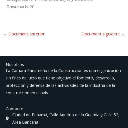
Downloads:
20
←
Document anterior
Document siguiente
→
Nosotros
La Cámara Panameña de la Construcción es una organización
sin fines de lucro que tiene objetivo el fomento, desarrollo,
protección y defensa de las actividades de la industria de la
construcción en el país.
Contacto
Ciudad de Panamá, Calle Aquilino de la Guardia y Calle 52,
Área Bancaria