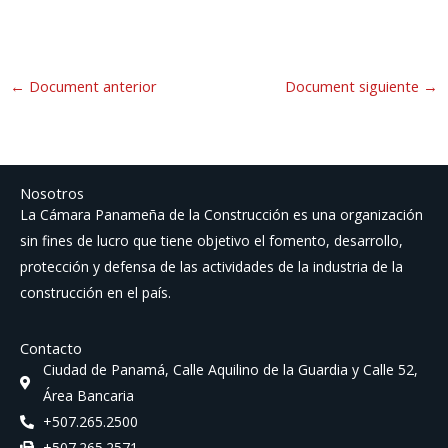
←
Document anterior
Document siguiente
→
Nosotros
La Cámara Panameña de la Construcción es una organización
sin fines de lucro que tiene objetivo el fomento, desarrollo,
protección y defensa de las actividades de la industria de la
construcción en el país.
Contacto
Ciudad de Panamá, Calle Aquilino de la Guardia y Calle 52,
Área Bancaria
+507.265.2500
+507.265.2571