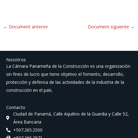
←
Document anterior
Document siguiente
→
Nosotros
La Cámara Panameña de la Construcción es una organización
sin fines de lucro que tiene objetivo el fomento, desarrollo,
protección y defensa de las actividades de la industria de la
construcción en el país.
Contacto
Ciudad de Panamá, Calle Aquilino de la Guardia y Calle 52,
Área Bancaria
+507.265.2500
+507.265.2571