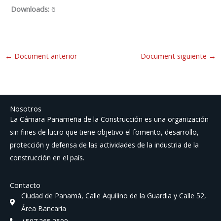
Downloads:
6
←
Document anterior
Document siguiente
→
Nosotros
La Cámara Panameña de la Construcción es una organización
sin fines de lucro que tiene objetivo el fomento, desarrollo,
protección y defensa de las actividades de la industria de la
construcción en el país.
Contacto
Ciudad de Panamá, Calle Aquilino de la Guardia y Calle 52,
Área Bancaria