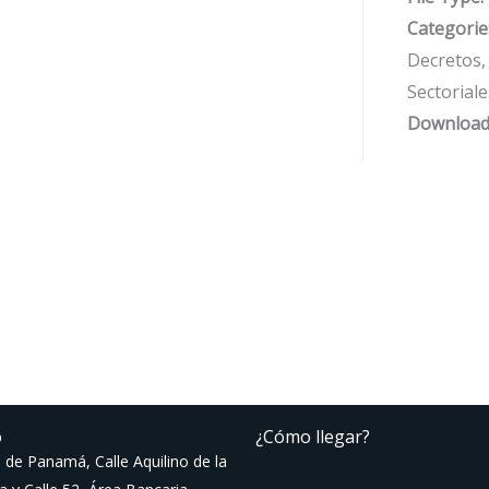
Categorie
Decretos,
Sectoriale
Download
o
¿Cómo llegar?
 de Panamá, Calle Aquilino de la