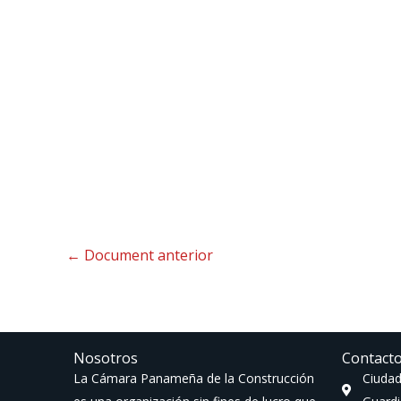
←
Document anterior
Nosotros
Contact
La Cámara Panameña de la Construcción
Ciudad