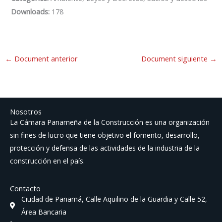
Downloads:
178
←
Document anterior
Document siguiente
→
Nosotros
La Cámara Panameña de la Construcción es una organización
sin fines de lucro que tiene objetivo el fomento, desarrollo,
protección y defensa de las actividades de la industria de la
construcción en el país.
Contacto
Ciudad de Panamá, Calle Aquilino de la Guardia y Calle 52,
Área Bancaria