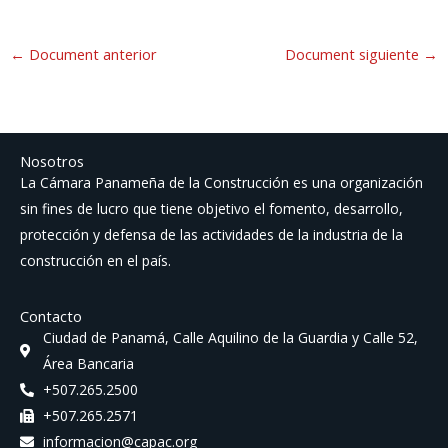
←
Document anterior
Document siguiente
→
Nosotros
La Cámara Panameña de la Construcción es una organización
sin fines de lucro que tiene objetivo el fomento, desarrollo,
protección y defensa de las actividades de la industria de la
construcción en el país.
Contacto
Ciudad de Panamá, Calle Aquilino de la Guardia y Calle 52,
Área Bancaria
+507.265.2500
+507.265.2571
informacion@capac.org