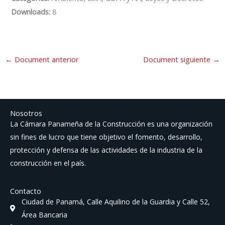
Downloads:
8
←
Document anterior
Document siguiente
→
Nosotros
La Cámara Panameña de la Construcción es una organización
sin fines de lucro que tiene objetivo el fomento, desarrollo,
protección y defensa de las actividades de la industria de la
construcción en el país.
Contacto
Ciudad de Panamá, Calle Aquilino de la Guardia y Calle 52,
Área Bancaria