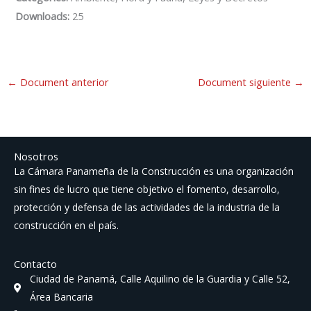
Downloads:
25
←
Document anterior
Document siguiente
→
Nosotros
La Cámara Panameña de la Construcción es una organización
sin fines de lucro que tiene objetivo el fomento, desarrollo,
protección y defensa de las actividades de la industria de la
construcción en el país.
Contacto
Ciudad de Panamá, Calle Aquilino de la Guardia y Calle 52,
Área Bancaria