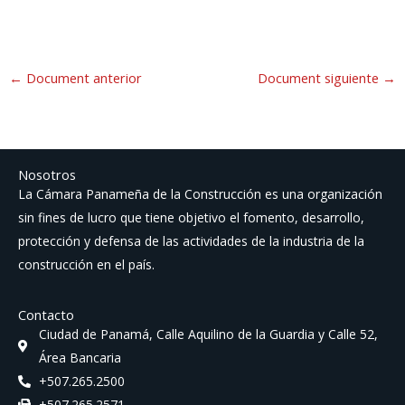
←
Document anterior
Document siguiente
→
Nosotros
La Cámara Panameña de la Construcción es una organización
sin fines de lucro que tiene objetivo el fomento, desarrollo,
protección y defensa de las actividades de la industria de la
construcción en el país.
Contacto
Ciudad de Panamá, Calle Aquilino de la Guardia y Calle 52,
Área Bancaria
+507.265.2500
+507.265.2571