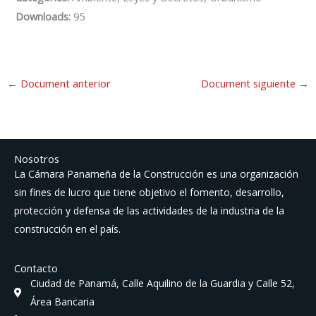
Downloads:
95
←
Document anterior
Document siguiente
→
Nosotros
La Cámara Panameña de la Construcción es una organización
sin fines de lucro que tiene objetivo el fomento, desarrollo,
protección y defensa de las actividades de la industria de la
construcción en el país.
Contacto
Ciudad de Panamá, Calle Aquilino de la Guardia y Calle 52,
Área Bancaria