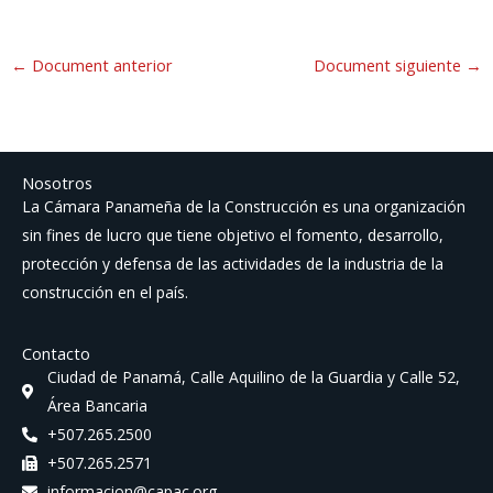
←
Document anterior
Document siguiente
→
Nosotros
La Cámara Panameña de la Construcción es una organización
sin fines de lucro que tiene objetivo el fomento, desarrollo,
protección y defensa de las actividades de la industria de la
construcción en el país.
Contacto
Ciudad de Panamá, Calle Aquilino de la Guardia y Calle 52,
Área Bancaria
+507.265.2500
+507.265.2571
informacion@capac.org