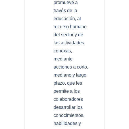
promueve a
través de la
educación, al
recurso humano
del sector y de
las actividades
conexas,
mediante
acciones a corto,
mediano y largo
plazo, que les
permite a los
colaboradores
desarrollar los
conocimientos,
habilidades y