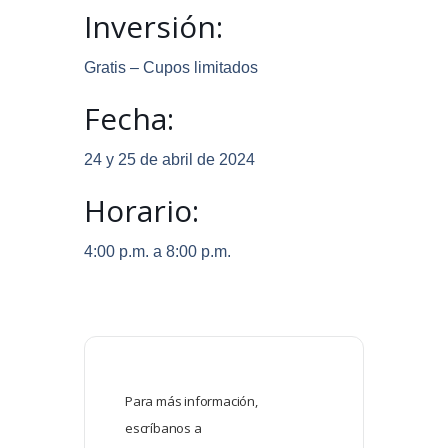
Inversión:
Gratis – Cupos limitados
Fecha:
24 y 25 de abril de 2024
Horario:
4:00 p.m. a 8:00 p.m.
Para más información,
escríbanos a