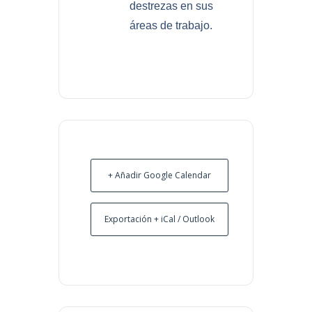
destrezas en sus
áreas de trabajo.
+ Añadir Google Calendar
Exportación + iCal / Outlook