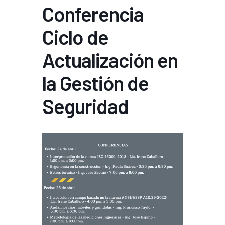
Conferencia
Ciclo de
Actualización en
la Gestión de
Seguridad