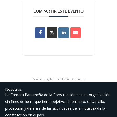
COMPARTIR ESTE EVENTO
Powered by
Modern Events Calendar
Nosotros
La Cámara Panameña de la Construcción es una organización
sin fines de lucro que tiene objetivo el fomento, desarrollo,
protección y defensa de las actividades de la industria de la
construcción en el país.