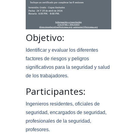
Objetivo:
Identificar y evaluar los diferentes
factores de riesgos y peligros
significativos para la seguridad y salud
de los trabajadores.
Participantes:
Ingenieros residentes, oficiales de
seguridad, encargados de seguridad,
profesionales de la seguridad,
profesores.