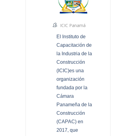
ICIC Panamá
El Instituto de
Capacitación de
la Industria de la
Construcción
(ICIC)es una
organización
fundada por la
Cámara
Panameña de la
Construcción
(CAPAC) en
2017, que