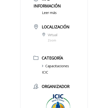
INFORMACIÓN
Leer más
LOCALIZACIÓN
Virtual
Zoom
CATEGORÍA
Capacitaciones
ICIC
ORGANIZADOR