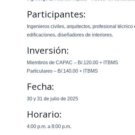
Participantes:
Ingenieros civiles, arquitectos, profesional técnic
edificaciones, diseñadores de interiores.
Inversión:
Miembros de CAPAC – B/.120.00 + ITBMS
Particulares – B/.140.00 + ITBMS
Fecha:
30 y 31 de julio de 2025
Horario:
4:00 p.m. a 8:00 p.m.