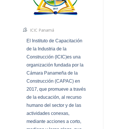
ICIC Panamá
El Instituto de Capacitación
de la Industria de la
Construcción (ICIC)es una
organización fundada por la
Cámara Panameña de la
Construcción (CAPAC) en
2017, que promueve a través
de la educación, al recurso
humano del sector y de las
actividades conexas,
mediante acciones a corto,