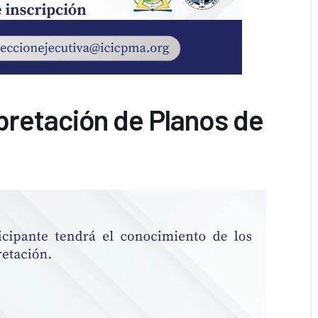
pretación de Planos de