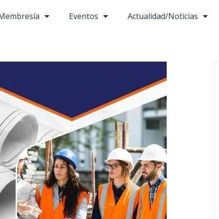
Membresía
Eventos
Actualidad/Noticias