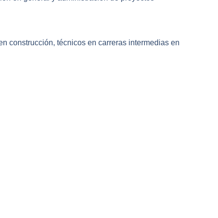
o en construcción, técnicos en carreras intermedias en