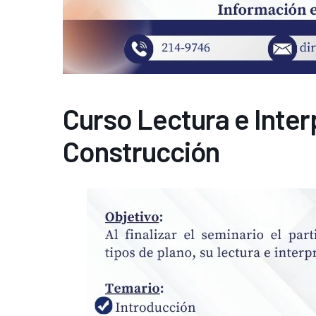
Curso Lectura e Inter
Construcción