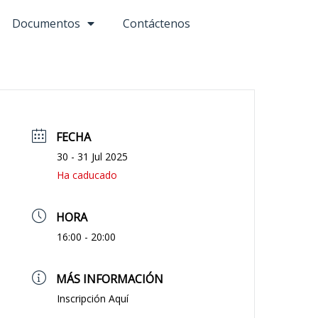
Documentos
Contáctenos
FECHA
30 - 31 Jul 2025
Ha caducado
HORA
16:00 - 20:00
MÁS INFORMACIÓN
Inscripción Aquí