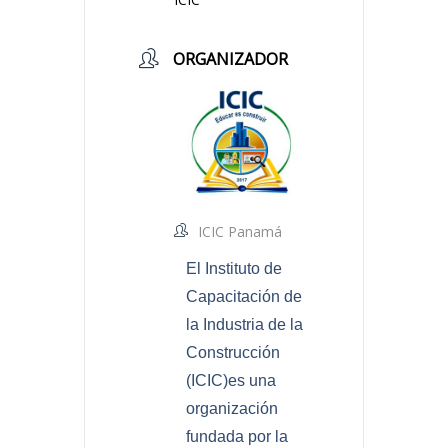
ORGANIZADOR
ICIC Panamá
El Instituto de
Capacitación de
la Industria de la
Construcción
(ICIC)es una
organización
fundada por la