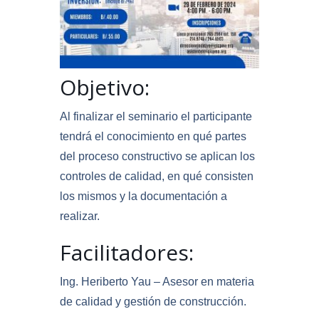
Objetivo:
Al finalizar el seminario el participante
tendrá el conocimiento en qué partes
del proceso constructivo se aplican los
controles de calidad, en qué consisten
los mismos y la documentación a
realizar.
Facilitadores:
Ing. Heriberto Yau – Asesor en materia
de calidad y gestión de construcción.