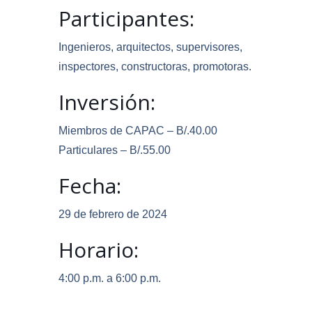
Participantes:
Ingenieros, arquitectos, supervisores,
inspectores, constructoras, promotoras.
Inversión:
Miembros de CAPAC – B/.40.00
Particulares – B/.55.00
Fecha:
29 de febrero de 2024
Horario:
4:00 p.m. a 6:00 p.m.