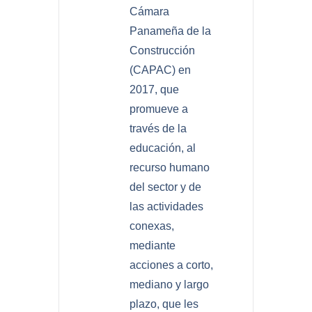
Cámara
Panameña de la
Construcción
(CAPAC) en
2017, que
promueve a
través de la
educación, al
recurso humano
del sector y de
las actividades
conexas,
mediante
acciones a corto,
mediano y largo
plazo, que les