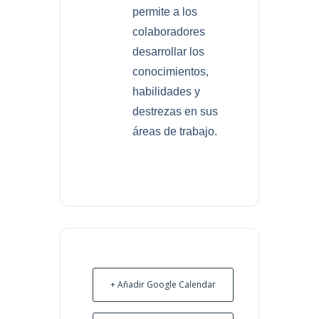
permite a los
colaboradores
desarrollar los
conocimientos,
habilidades y
destrezas en sus
áreas de trabajo.
+ Añadir Google Calendar