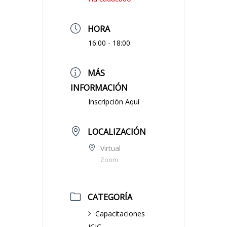
HORA
16:00 - 18:00
MÁS
INFORMACIÓN
Inscripción Aquí
LOCALIZACIÓN
Virtual
Zoom
CATEGORÍA
Capacitaciones
ICIC