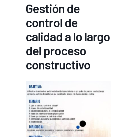
Gestión de
control de
calidad a lo largo
del proceso
constructivo