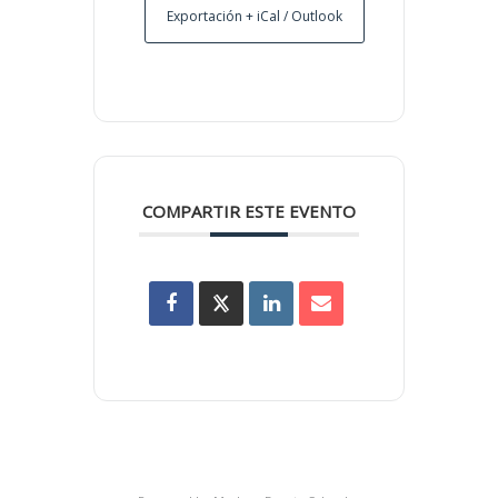
Exportación + iCal / Outlook
COMPARTIR ESTE EVENTO