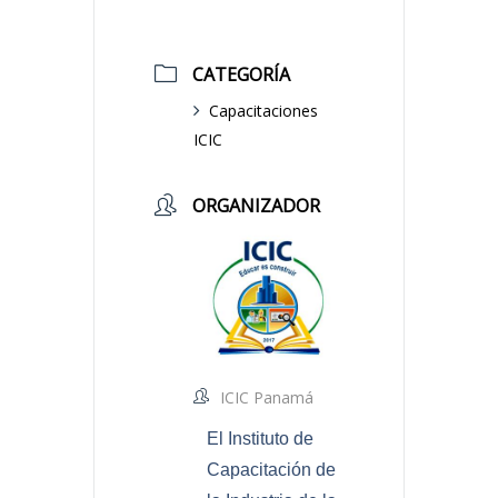
CATEGORÍA
Capacitaciones
ICIC
ORGANIZADOR
ICIC Panamá
El Instituto de
Capacitación de