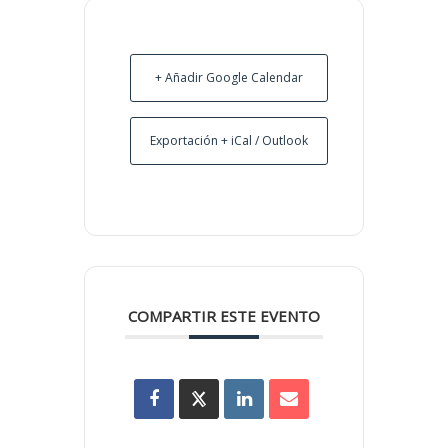
+ Añadir Google Calendar
Exportación + iCal / Outlook
COMPARTIR ESTE EVENTO