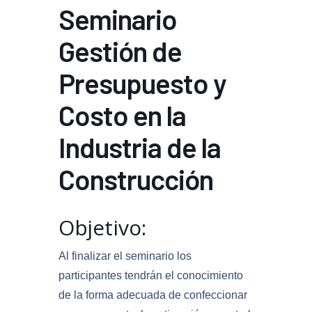
Seminario
Gestión de
Presupuesto y
Costo en la
Industria de la
Construcción
Objetivo:
Al finalizar el seminario los
participantes tendrán el conocimiento
de la forma adecuada de confeccionar