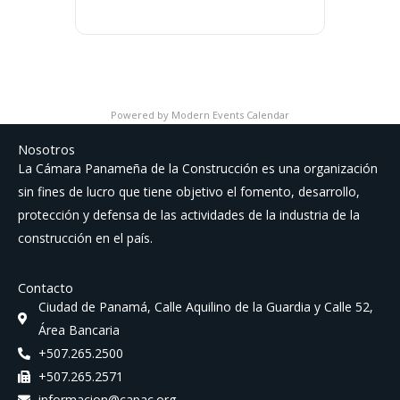
Powered by
Modern Events Calendar
Nosotros
La Cámara Panameña de la Construcción es una organización
sin fines de lucro que tiene objetivo el fomento, desarrollo,
protección y defensa de las actividades de la industria de la
construcción en el país.
Contacto
Ciudad de Panamá, Calle Aquilino de la Guardia y Calle 52,
Área Bancaria
+507.265.2500
+507.265.2571
informacion@capac.org