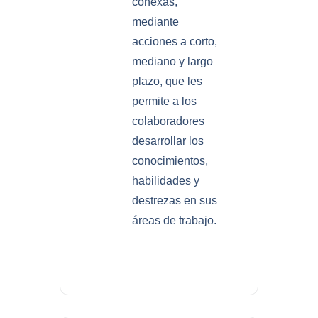
conexas,
mediante
acciones a corto,
mediano y largo
plazo, que les
permite a los
colaboradores
desarrollar los
conocimientos,
habilidades y
destrezas en sus
áreas de trabajo.