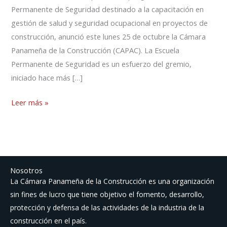
Permanente de Seguridad destinado a la capacitación en
gestión de salud y seguridad ocupacional en proyectos de
construcción, anunció este lunes 25 de octubre la Cámara
Panameña de la Construcción (CAPAC). La Escuela
Permanente de Seguridad es un esfuerzo del gremio,
iniciado hace más […]
Leer más »
Nosotros
La Cámara Panameña de la Construcción es una organización
sin fines de lucro que tiene objetivo el fomento, desarrollo,
protección y defensa de las actividades de la industria de la
construcción en el país.