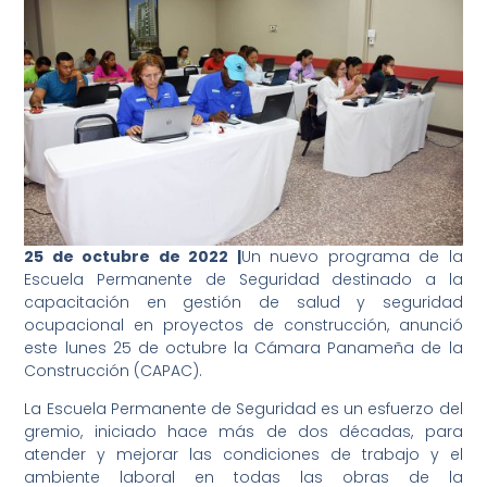
25 de octubre de 2022 |
Un nuevo programa de la
Escuela Permanente de Seguridad destinado a la
capacitación en gestión de salud y seguridad
ocupacional en proyectos de construcción, anunció
este lunes 25 de octubre la Cámara Panameña de la
Construcción (CAPAC).
La Escuela Permanente de Seguridad es un esfuerzo del
gremio, iniciado hace más de dos décadas, para
atender y mejorar las condiciones de trabajo y el
ambiente laboral en todas las obras de la