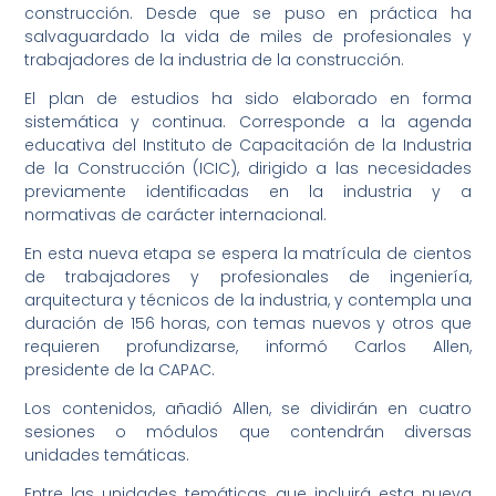
construcción. Desde que se puso en práctica ha
salvaguardado la vida de miles de profesionales y
trabajadores de la industria de la construcción.
El plan de estudios ha sido elaborado en forma
sistemática y continua. Corresponde a la agenda
educativa del Instituto de Capacitación de la Industria
de la Construcción (ICIC), dirigido a las necesidades
previamente identificadas en la industria y a
normativas de carácter internacional.
En esta nueva etapa se espera la matrícula de cientos
de trabajadores y profesionales de ingeniería,
arquitectura y técnicos de la industria, y contempla una
duración de 156 horas, con temas nuevos y otros que
requieren profundizarse, informó Carlos Allen,
presidente de la CAPAC.
Los contenidos, añadió Allen, se dividirán en cuatro
sesiones o módulos que contendrán diversas
unidades temáticas.
Entre las unidades temáticas que incluirá esta nueva