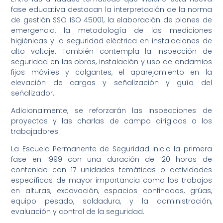
fase educativa destacan la interpretación de la norma
de gestión SSO ISO 45001, la elaboración de planes de
emergencia, la metodología de las mediciones
higiénicas y la seguridad eléctrica en instalaciones de
alto voltaje. También contempla la inspección de
seguridad en las obras, instalación y uso de andamios
fijos móviles y colgantes, el aparejamiento en la
elevación de cargas y señalización y guía del
señalizador.
Adicionalmente, se reforzarán las inspecciones de
proyectos y las charlas de campo dirigidas a los
trabajadores.
La Escuela Permanente de Seguridad inicio la primera
fase en 1999 con una duración de 120 horas de
contenido con 17 unidades temáticas o actividades
específicas de mayor importancia como los trabajos
en alturas, excavación, espacios confinados, grúas,
equipo pesado, soldadura, y la administración,
evaluación y control de la seguridad.