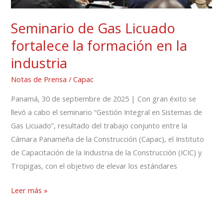
industria
Seminario de Gas Licuado
fortalece la formación en la
industria
Notas de Prensa
/
Capac
Panamá, 30 de septiembre de 2025 | Con gran éxito se
llevó a cabo el seminario “Gestión Integral en Sistemas de
Gas Licuado”, resultado del trabajo conjunto entre la
Cámara Panameña de la Construcción (Capac), el Instituto
de Capacitación de la Industria de la Construcción (ICIC) y
Tropigas, con el objetivo de elevar los estándares
Leer más »