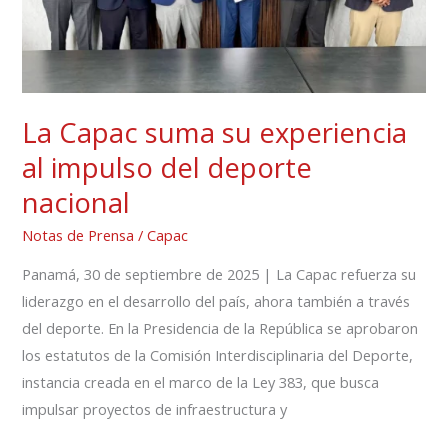
del
deporte
nacional
La Capac suma su experiencia
al impulso del deporte
nacional
Notas de Prensa
/
Capac
Panamá, 30 de septiembre de 2025 | La Capac refuerza su
liderazgo en el desarrollo del país, ahora también a través
del deporte. En la Presidencia de la República se aprobaron
los estatutos de la Comisión Interdisciplinaria del Deporte,
instancia creada en el marco de la Ley 383, que busca
impulsar proyectos de infraestructura y