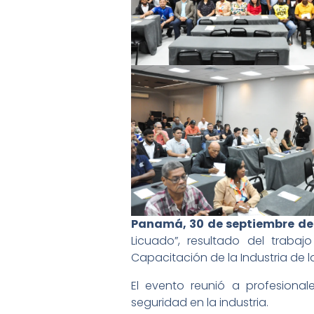
Panamá, 30 de septiembre de
Licuado”, resultado del traba
Capacitación de la Industria de l
El evento reunió a profesionale
seguridad en la industria.