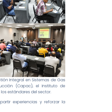
stión Integral en Sistemas de Gas
cción (Capac), el Instituto de
 los estándares del sector.
artir experiencias y reforzar la