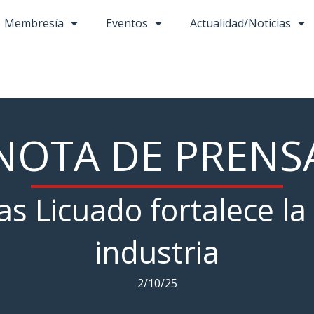
Membresía
Eventos
Actualidad/Noticias
NOTA DE PRENS
s Licuado fortalece la
industria
2/10/25