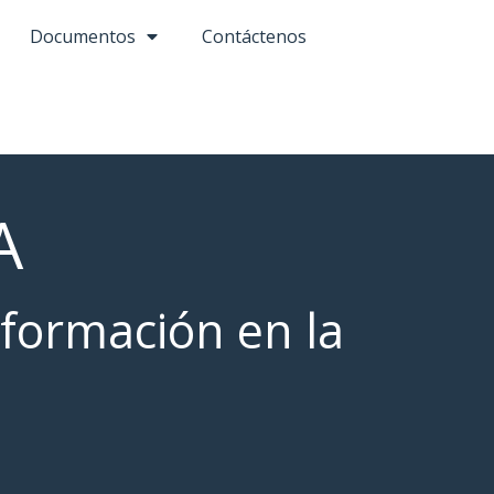
Documentos
Contáctenos
A
 formación en la