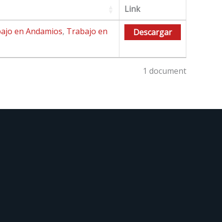
Link
ajo en Andamios
,
Trabajo en
Descargar
1 document