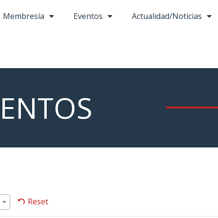
Membresía
Eventos
Actualidad/Noticias
ENTOS
Reset