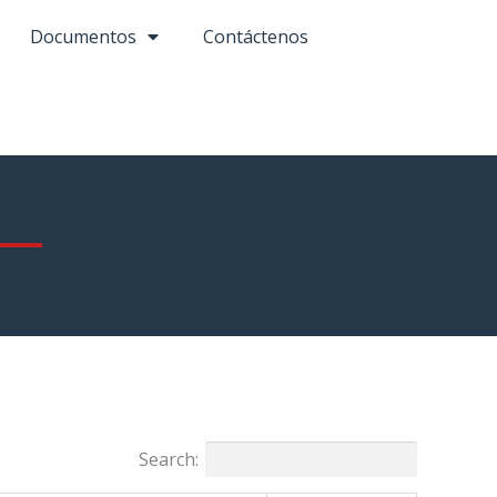
Documentos
Contáctenos
Search: