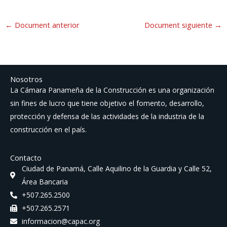
←
Document anterior
Document siguiente
→
Nosotros
La Cámara Panameña de la Construcción es una organización
sin fines de lucro que tiene objetivo el fomento, desarrollo,
protección y defensa de las actividades de la industria de la
construcción en el país.
Contacto
Ciudad de Panamá, Calle Aquilino de la Guardia y Calle 52,
Área Bancaria
+507.265.2500
+507.265.2571
informacion@capac.org